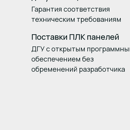
Гарантия соответствия
техническим требованиям
Поставки ПЛК панелей
ДГУ с открытым программн
обеспечением без
обременений разработчика