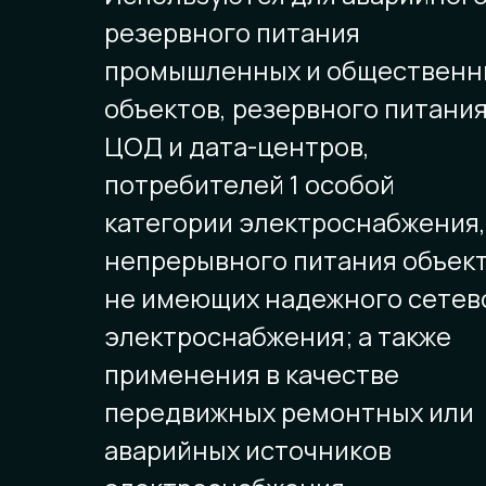
резервного питания
промышленных и общественн
объектов, резервного питани
ЦОД и дата-центров,
потребителей 1 особой
категории электроснабжения,
непрерывного питания объект
не имеющих надежного сетев
электроснабжения; а также
применения в качестве
передвижных ремонтных или
аварийных источников