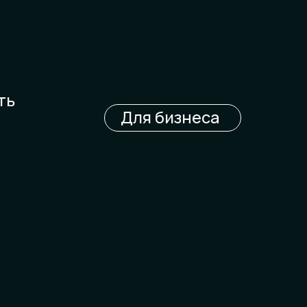
ть
Для бизнеса