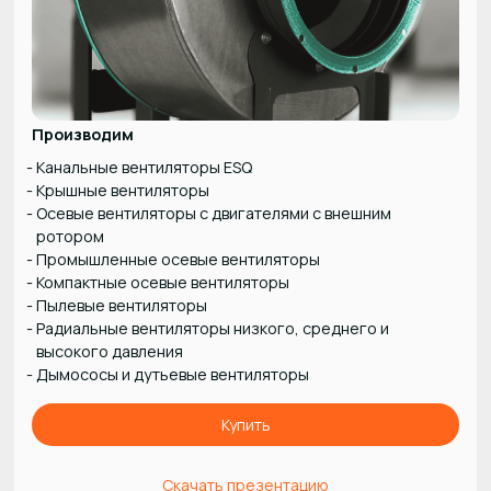
Производим
Канальные вентиляторы ESQ
Крышные вентиляторы
Осевые вентиляторы с двигателями с внешним
ротором
Промышленные осевые вентиляторы
Компактные осевые вентиляторы
Пылевые вентиляторы
Радиальные вентиляторы низкого, среднего и
высокого давления
Дымососы и дутьевые вентиляторы
Купить
Скачать презентацию