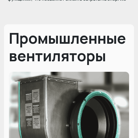
Промышленные
вентиляторы