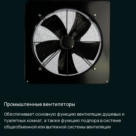
Промышленные вентиляторы
Обеспечивает основную функцию вентиляции душевых и
туалетных комнат, а также функцию подпора в системе
общеобменной или вытяжной системы вентиляции