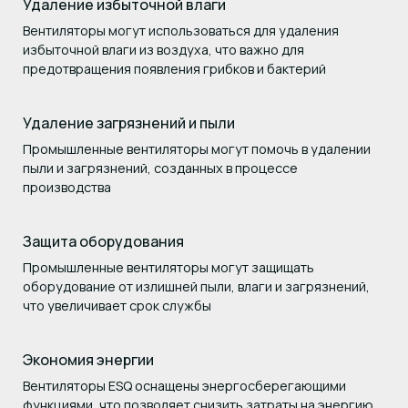
Удаление избыточной влаги
Вентиляторы могут использоваться для удаления
избыточной влаги из воздуха, что важно для
предотвращения появления грибков и бактерий
Удаление загрязнений и пыли
Промышленные вентиляторы могут помочь в удалении
пыли и загрязнений, созданных в процессе
производства
Защита оборудования
Промышленные вентиляторы могут защищать
оборудование от излишней пыли, влаги и загрязнений,
что увеличивает срок службы
Экономия энергии
Вентиляторы ESQ оснащены энергосберегающими
функциями, что позволяет снизить затраты на энергию