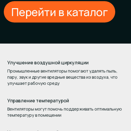
Перейти в каталог
Улучшение воздушной циркуляции
Промышленные вентиляторы помогают удалять пыль,
пару, звук и другие вредные вещества из воздуха, что
улучшает рабочую среду
Управление температурой
Вентиляторы могут помочь поддерживать оптимальную
температуру в помещении