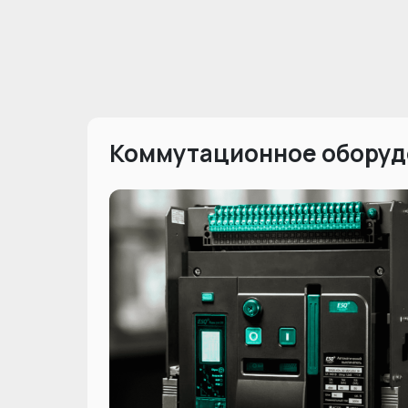
Коммутационное оборуд