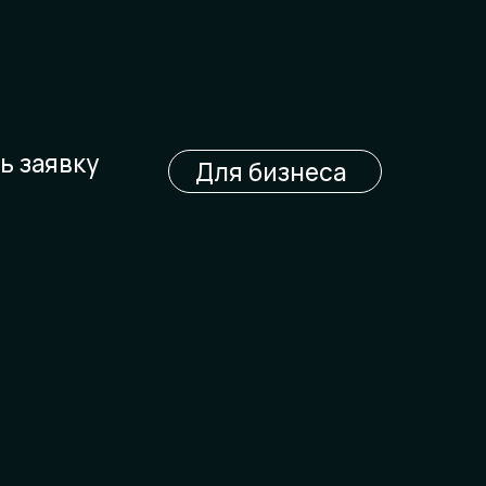
ь заявку
Для бизнеса