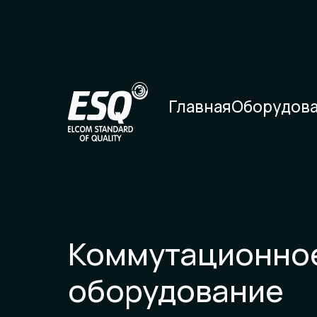
Главная
Оборудов
Коммутационно
оборудование