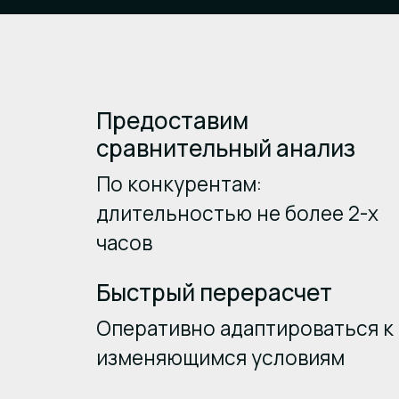
Предоставим
сравнительный анализ
По конкурентам:
длительностью не более 2-х
часов
Быстрый перерасчет
Оперативно адаптироваться к
изменяющимся условиям